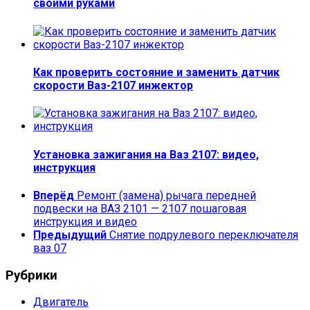
своими руками
Как проверить состояние и заменить датчик
скорости Ваз-2107 инжектор
Установка зажигания на Ваз 2107: видео,
инструкция
Вперёд
Ремонт (замена) рычага передней
подвески на ВАЗ 2101 — 2107 пошаговая
инструкция и видео
Предыдущий
Снятие подрулевого переключателя
ваз 07
Рубрики
Двигатель