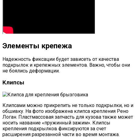
Элементы крепежа
Надежность фиксации будет зависеть от качества
подкрылок и крепежных элементов. Важно, чтобы они
не боялись деформации.
Клипсы
Клипсами можно прикрепить не только подкрылки, но и
обшивку. На фото изображена клипса крепления Рено
Логан. Пластмассовая запчасть для кузова также может
носить название «пружинный зажим». Клипсы
крепления подкрылков фиксируются за счет
расширения разрезанной части во время монтажа.