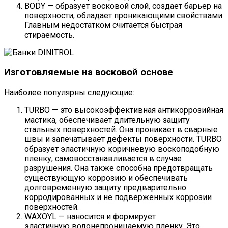
BODY — образует восковой слой, создает барьер на
поверхности, обладает проникающими свойствами.
Главным недостатком считается быстрая
стираемость.
Изготовляемые на восковой основе
Наиболее популярны следующие:
TURBO — это высокоэффективная антикоррозийная
мастика, обеспечивает длительную защиту
стальных поверхностей. Она проникает в сварные
швы и запечатывает дефекты поверхности. TURBO
образует эластичную коричневую воскоподобную
пленку, самовосстанавливается в случае
разрушения. Она также способна предотвращать
существующую коррозию и обеспечивать
долговременную защиту предварительно
корродированных и не подверженных коррозии
поверхностей.
WAXOYL — наносится и формирует
эластичную водонепроницаемую пленку. Это