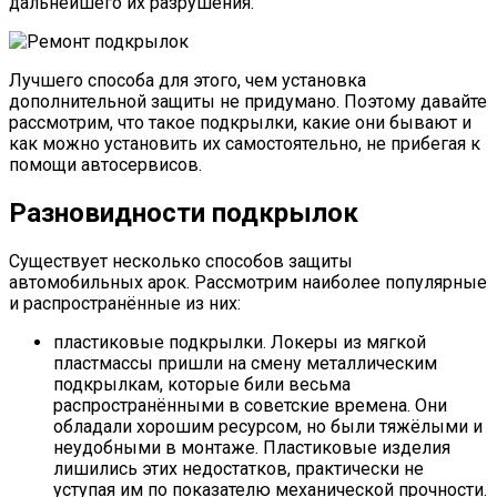
дальнейшего их разрушения.
Лучшего способа для этого, чем установка
дополнительной защиты не придумано. Поэтому давайте
рассмотрим, что такое подкрылки, какие они бывают и
как можно установить их самостоятельно, не прибегая к
помощи автосервисов.
Разновидности подкрылок
Существует несколько способов защиты
автомобильных арок. Рассмотрим наиболее популярные
и распространённые из них:
пластиковые подкрылки. Локеры из мягкой
пластмассы пришли на смену металлическим
подкрылкам, которые били весьма
распространёнными в советские времена. Они
обладали хорошим ресурсом, но были тяжёлыми и
неудобными в монтаже. Пластиковые изделия
лишились этих недостатков, практически не
уступая им по показателю механической прочности.