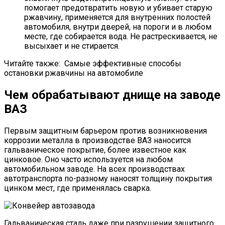
помогает предотвратить новую и убивает старую
ржавчину, применяется для внутренних полостей
автомобиля, внутри дверей, на пороги и в любом
месте, где собирается вода. Не растрескивается, не
высыхает и не стирается.
Читайте также: Самые эффективные способы
остановки ржавчины на автомобиле
Чем обрабатывают днище на заводе
ВАЗ
Первым защитным барьером против возникновения
коррозии металла в производстве ВАЗ наносится
гальваническое покрытие, более известное как
цинковое. Оно часто используется на любом
автомобильном заводе. На всех производствах
автотранспорта по-разному наносят толщину покрытия
цинком мест, где применялась сварка.
Гальваническая сталь даже при разрушении защитного