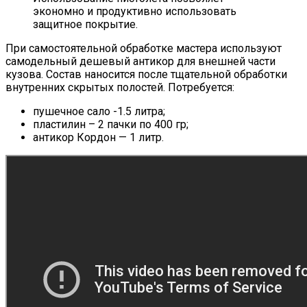
экономно и продуктивно использовать
защитное покрытие.
При самостоятельной обработке мастера используют
самодельный дешевый антикор для внешней части
кузова. Состав наносится после тщательной обработки
внутренних скрытых полостей. Потребуется:
пушечное сало -1.5 литра;
пластилин – 2 пачки по 400 гр;
антикор Кордон — 1 литр.