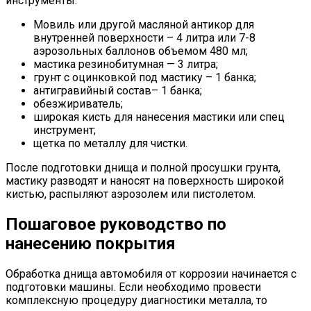
инструменты:
Мовиль или другой масляной антикор для
внутренней поверхности – 4 литра или 7-8
аэрозольных баллонов объемом 480 мл;
мастика резинобитумная — 3 литра;
грунт с оцинковкой под мастику – 1 банка;
антигравийный состав– 1 банка;
обезжириватель;
широкая кисть для нанесения мастики или спец
инструмент;
щетка по металлу для чистки.
После подготовки днища и полной просушки грунта,
мастику разводят и наносят на поверхность широкой
кистью, распыляют аэрозолем или пистолетом.
Пошаговое руководство по
нанесению покрытия
Обработка днища автомобиля от коррозии начинается с
подготовки машины. Если необходимо провести
комплексную процедуру диагностики металла, то