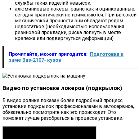
службы таких изделий невысок;
алюминиевые локеры, равно как и оцинкованные,
сегодня практически не применяются. При высокой
механической прочности они обладают рядом
недостатков (необходимостью использования
резиновой прокладки, риска лопнуть в месте
крепежа или подвергнуться деформации).
Прочитайте, может пригодится:
Подготовка к
зиме Ваз-2107- кузов
Видео по установке локеров (подкрылок)
В видео ролике показан более подробный процесс
установки подкрылок профессионалами в автосервисе,
обязательно посмотрите как это происходит. Это
поможет лучше разобраться в процессе установки.