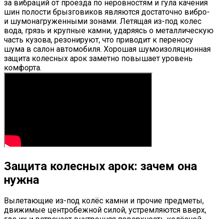
за вибраций от проезда по неровностям и гула качения
шин полости брызговиков являются достаточно вибро-
и шумонагруженными зонами. Летящая из-под колес
вода, грязь и крупные камни, ударяясь о металлическую
часть кузова, резонируют, что приводит к переносу
шума в салон автомобиля. Хорошая шумоизоляционная
защита колесных арок заметно повышает уровень
комфорта.
Защита колесных арок: зачем она
нужна
Вылетающие из-под колёс камни и прочие предметы,
движимые центробежной силой, устремляются вверх,