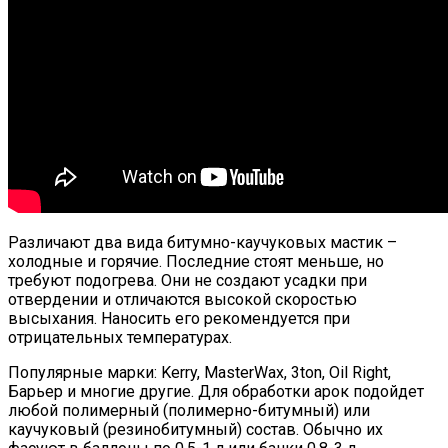
Различают два вида битумно-каучуковых мастик –
холодные и горячие. Последние стоят меньше, но
требуют подогрева. Они не создают усадки при
отвердении и отличаются высокой скоростью
высыхания. Наносить его рекомендуется при
отрицательных температурах.
Популярные марки: Kerry, MasterWax, 3ton, Oil Right,
Барьер и многие другие. Для обработки арок подойдет
любой полимерный (полимерно-битумный) или
каучуковый (резинобитумный) состав. Обычно их