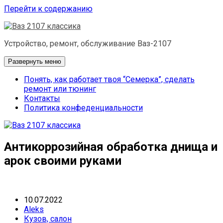
Перейти к содержанию
Устройство, ремонт, обслуживание Ваз-2107
Развернуть меню
Понять, как работает твоя “Семерка”, сделать
ремонт или тюнинг
Контакты
Политика конфеденциальности
Антикоррозийная обработка днища и
арок своими руками
10.07.2022
Aleks
Кузов, салон