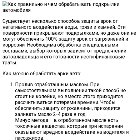
Существует несколько способов защиты арок от
негативного воздействия воды, грязи и камней. Эти
поверхности прикрывают подкрылками, но даже они не
могут обеспечить 100% защиту арок от загрязнений и
коррозии. Необходима обработка специальными
составами, выбор которых зависит от предпочтений
автовладельца и его готовности нести финансовые
траты.
Как можно обработать арки авто:
Пролив отработанным маслом. При
самостоятельном выполнении такой способ не
стоит ни копейки, но вместо этого приходится
рассчитываться потерями времени. Чтобы
обеспечить защиту от ржавчины, приходится
заливать масло 2-4 раза в год.
Минус метода – в отработанном масле есть
токсичные вещества, которые при испарении
оказывают вредное воздействие на водителя и
пассажиров.