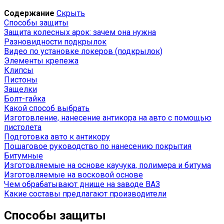
Содержание
Скрыть
Способы защиты
Защита колесных арок: зачем она нужна
Разновидности подкрылок
Видео по установке локеров (подкрылок)
Элементы крепежа
Клипсы
Пистоны
Защелки
Болт-гайка
Какой способ выбрать
Изготовление, нанесение антикора на авто с помощью
пистолета
Подготовка авто к антикору
Пошаговое руководство по нанесению покрытия
Битумные
Изготовляемые на основе каучука, полимера и битума
Изготовляемые на восковой основе
Чем обрабатывают днище на заводе ВАЗ
Какие составы предлагают производители
Способы защиты