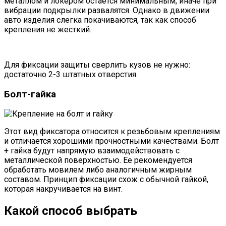
металлом и локером остается минимальным, иначе при
вибрации подкрылки развалятся. Однако в движении
авто изделия слегка покачиваются, так как способ
крепления не жесткий.
Для фиксации защиты сверлить кузов не нужно:
достаточно 2-3 штатных отверстия.
Болт-гайка
Этот вид фиксатора относится к резьбовым креплениям
и отличается хорошими прочностными качествами. Болт
+ гайка будут напрямую взаимодействовать с
металлической поверхностью. Ее рекомендуется
обработать мовилем либо аналогичным жирным
составом. Принцип фиксации схож с обычной гайкой,
которая накручивается на винт.
Какой способ выбрать