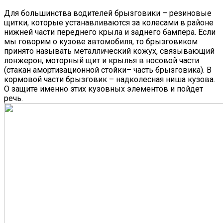
Для большинства водителей брызговики – резиновые
щитки, которые устанавливаются за колесами в районе
нижней части переднего крыла и заднего бампера. Если
мы говорим о кузове автомобиля, то брызговиком
принято называть металлический кожух, связывающий
лонжерон, моторный щит и крылья в носовой части
(стакан амортизационной стойки– часть брызговика). В
кормовой части брызговик – надколесная ниша кузова.
О защите именно этих кузовных элементов и пойдет
речь.