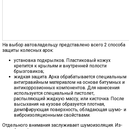
На выбор автовладельцу представлено всего 2 способа
защиты колесных арок:
установка подкрылков. Пластиковый кожух
крепится к крыльям и внутренней полости
брызговиков;
жидкая защита. Арка обрабатывается специальным
антигравийным материалом на основе битумных и
антикоррозионных компонентов. Для нанесения
используется специальный пистолет,
распыляющий жидкую массу, или кисточка. После
высыхания на кузове образуется плотная,
демпфирующая поверхность, обладающая шумо- и
виброизоляционными свойствами.
Отдельного внимания заслуживает шумоизоляция. Из-