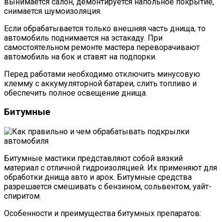
вынимается салон, демонтируется напольное покрытие,
снимается шумоизоляция.
Если обрабатывается только внешняя часть днища, то
автомобиль поднимается на эстакаду. При
самостоятельном ремонте мастера переворачивают
автомобиль на бок и ставят на подпорки.
Перед работами необходимо отключить минусовую
клемму с аккумуляторной батареи, слить топливо и
обеспечить полное освещение днища.
Битумные
Битумные мастики представляют собой вязкий
материал с отличной гидроизоляцией. Их применяют для
обработки днища авто и арок. Битумные средства
разрешается смешивать с бензином, сольвентом, уайт-
спиритом.
Особенности и преимущества битумных препаратов: