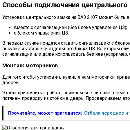
Способы подключения центрального
Установка центрального замка на ВАЗ 2107 может быть в
вместе с сигнализацией (без блока управления ЦЗ);
с блоком управления ЦЗ.
В первом случае придется ставить сигнализацию с блок
покупке и установки отдельного блока ЦЗ. Во втором слу
сигнализации или даже использовать без нее (например,
Монтаж моторчиков
Для того чтобы установить нужные нам моторчики, приде
дверей.
Чтобы приступить к работе, снимаем все лишние элемент
потянем проводку из стойки в дверь. Просверливаем вто
Прочитайте, может пригодится:
Стёкла переднее и 