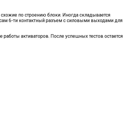
ют схожие по строению блоки. Иногда складывается
е, сам 6-ти контактный разъем с силовыми выходами для
 работы активаторов. После успешных тестов остается