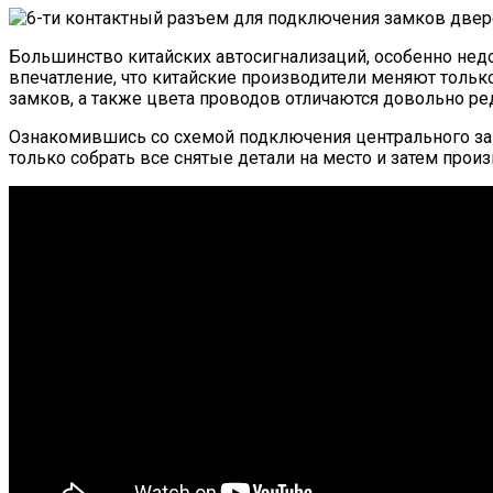
Большинство китайских автосигнализаций, особенно недор
впечатление, что китайские производители меняют только
замков, а также цвета проводов отличаются довольно ре
Ознакомившись со схемой подключения центрального зам
только собрать все снятые детали на место и затем прои