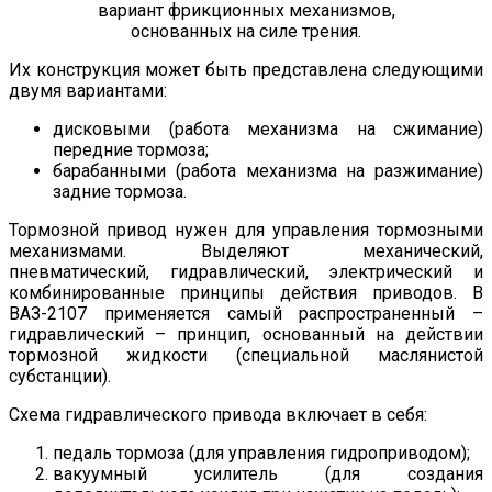
вариант фрикционных механизмов,
основанных на силе трения.
Их конструкция может быть представлена следующими
двумя вариантами:
дисковыми (работа механизма на сжимание)
передние тормоза;
барабанными (работа механизма на разжимание)
задние тормоза.
Тормозной привод нужен для управления тормозными
механизмами. Выделяют механический,
пневматический, гидравлический, электрический и
комбинированные принципы действия приводов. В
ВАЗ-2107 применяется самый распространенный –
гидравлический – принцип, основанный на действии
тормозной жидкости (специальной маслянистой
субстанции).
Схема гидравлического привода включает в себя:
педаль тормоза (для управления гидроприводом);
вакуумный усилитель (для создания