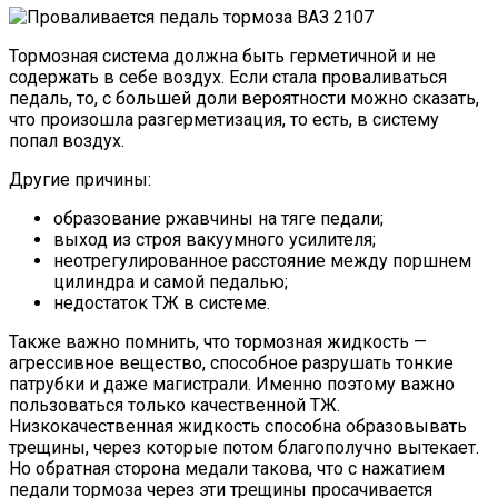
Тормозная система должна быть герметичной и не
содержать в себе воздух. Если стала проваливаться
педаль, то, с большей доли вероятности можно сказать,
что произошла разгерметизация, то есть, в систему
попал воздух.
Другие причины:
образование ржавчины на тяге педали;
выход из строя вакуумного усилителя;
неотрегулированное расстояние между поршнем
цилиндра и самой педалью;
недостаток ТЖ в системе.
Также важно помнить, что тормозная жидкость —
агрессивное вещество, способное разрушать тонкие
патрубки и даже магистрали. Именно поэтому важно
пользоваться только качественной ТЖ.
Низкокачественная жидкость способна образовывать
трещины, через которые потом благополучно вытекает.
Но обратная сторона медали такова, что с нажатием
педали тормоза через эти трещины просачивается