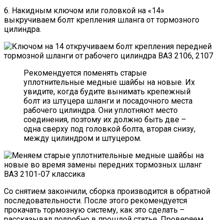
6. Накидным ключом или головкой на «14»
выкручиваем болт крепления шланга от тормозного
цилиндра.
Рекомендуется поменять старые
уплотнительные медные шайбы на новые. Их
увидите, когда будите вынимать крепежный
болт из штуцера шланги и посадочного места
рабочего цилиндра. Они уплотняют место
соединения, поэтому их должно быть две –
одна сверху под головкой болта, вторая снизу,
между цилиндром и штуцером.
Со снятием закончили, сборка производится в обратной
последовательности. После этого рекомендуется
прокачать тормозную систему, как это сделать –
рассказывал подробно в прошлой статье. Проверяем