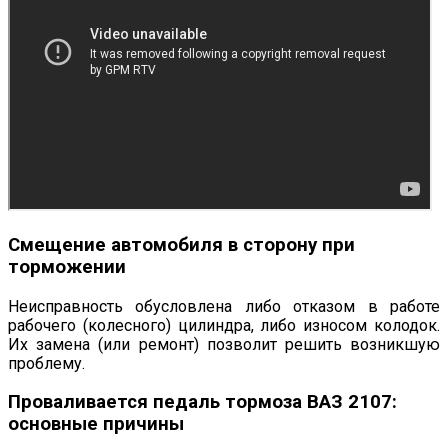
Смещение автомобиля в сторону при
торможении
Неисправность обусловлена либо отказом в работе
рабочего (колесного) цилиндра, либо износом колодок.
Их замена (или ремонт) позволит решить возникшую
проблему.
Проваливается педаль тормоза ВАЗ 2107:
основные причины