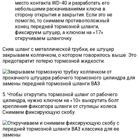
место контакта WD-40 и разработать его
небольшими раскачиваниями ключа в
сторону открытия и закрытия. Если это не
помогло, то снимаем противоположный
конец передней тормозной шланги,
фиксируем штуцер, а ключом на «17»
откручиваем шлангочку.
Сняв шланг с металлической трубки, ее штуцер
закрываем колпачком, о котором говорилось выше. Это
предотвратит потерю тормозной жидкости.
5. Чтобы открутить тормозной шланг от рабочего
цилиндра, нужно ключом на «10» выкрутить болт
крепления фиксатора шланги от ступицы колеса.
Снимаем фиксирующую скобу.