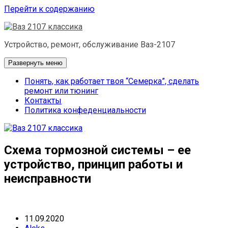
Перейти к содержанию
Устройство, ремонт, обслуживание Ваз-2107
Развернуть меню
Понять, как работает твоя “Семерка”, сделать
ремонт или тюнинг
Контакты
Политика конфеденциальности
Схема тормозной системы – ее
устройство, принцип работы и
неисправности
11.09.2020