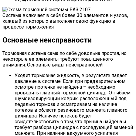
Система включает в себя более 30 элементов и узлов,
каждый из которых выполняет свою функцию в
процессе торможения
Основные неисправности
Тормозная система сама по себе довольна простая, но
некоторые ее элементы требуют повышенного
внимания. Основные виды неисправностей:
Уходит тормозная жидкость, в результате падает
давление в системе. Если при предварительном
осмотре протечка не найдена – необходимо
проверить главный тормозной цилиндр. Отгибаем
шумоизолирующий коврик, расположенный под
педалью тормоза и осматриваем на наличие
потеков в области резинового манжета главного
цилиндра. Наличие потеков будет
свидетельствовать о том, что причина найдена и
требует разбора цилиндра с последующей заменой
манжета. При наличии вакуумного усилителя