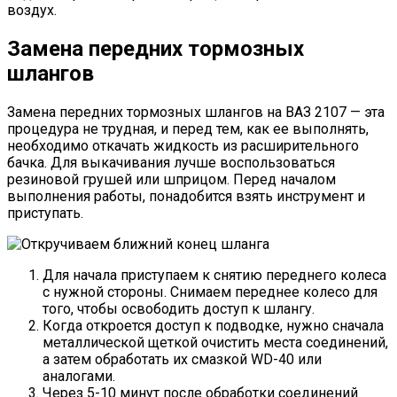
воздух.
Замена передних тормозных
шлангов
Замена передних тормозных шлангов на ВАЗ 2107 — эта
процедура не трудная, и перед тем, как ее выполнять,
необходимо откачать жидкость из расширительного
бачка. Для выкачивания лучше воспользоваться
резиновой грушей или шприцом. Перед началом
выполнения работы, понадобится взять инструмент и
приступать.
Для начала приступаем к снятию переднего колеса
с нужной стороны. Снимаем переднее колесо для
того, чтобы освободить доступ к шлангу.
Когда откроется доступ к подводке, нужно сначала
металлической щеткой очистить места соединений,
а затем обработать их смазкой WD-40 или
аналогами.
Через 5-10 минут после обработки соединений