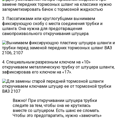
3. Пассатижами или круглогубцами вынимаем
фиксирующую скобу с места соединения трубки и
шланга. Она нужна для предотвращения
самопроизвольного откручивания штуцера.
4. Специальным разрезным ключом на «10»
откручиваем металлическую трубку от штуцера шланги,
зафиксировав его ключом на «17».
Важно! При откручивании штуцера трубки
следите за тем, чтобы она не крутилась
вместе со штуцером. Есть шанс ее сломать.
Чтобы это предотвратить, нужно «замочить»