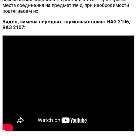
места соединения на предмет течи, при необходимости
подтягиваем их.
Видео, замена передних тормозных шланг ВАЗ 2106,
ВАЗ 2107: