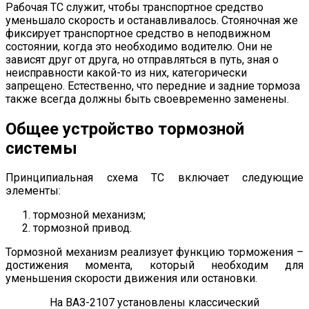
Рабочая ТС служит, чтобы транспортное средство
уменьшало скорость и останавливалось. Стояночная же
фиксирует транспортное средство в неподвижном
состоянии, когда это необходимо водителю. Они не
зависят друг от друга, но отправляться в путь, зная о
неисправности какой-то из них, категорически
запрещено. Естественно, что передние и задние тормоза
также всегда должны быть своевременно заменены.
Общее устройство тормозной
системы
Принципиальная схема ТС включает следующие
элементы:
тормозной механизм;
тормозной привод.
Тормозной механизм реализует функцию торможения –
достижения момента, который необходим для
уменьшения скорости движения или остановки.
На ВАЗ-2107 установлены классический