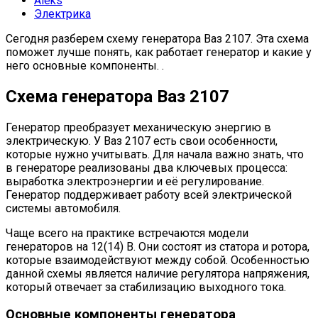
Aleks
Электрика
Сегодня разберем схему генератора Ваз 2107. Эта схема
поможет лучше понять, как работает генератор и какие у
него основные компоненты. .
Схема генератора Ваз 2107
Генератор преобразует механическую энергию в
электрическую. У Ваз 2107 есть свои особенности,
которые нужно учитывать. Для начала важно знать, что
в генераторе реализованы два ключевых процесса:
выработка электроэнергии и её регулирование.
Генератор поддерживает работу всей электрической
системы автомобиля.
Чаще всего на практике встречаются модели
генераторов на 12(14) В. Они состоят из статора и ротора,
которые взаимодействуют между собой. Особенностью
данной схемы является наличие регулятора напряжения,
который отвечает за стабилизацию выходного тока.
Основные компоненты генератора