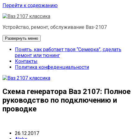
Перейти к содержанию
Устройство, ремонт, обслуживание Ваз-2107
Развернуть меню
Понять, как работает твоя “Семерка”, сделать
ремонт или тюнинг
Контакты
Политика конфеденциальности
Схема генератора Ваз 2107: Полное
руководство по подключению и
проводке
26.12.2017