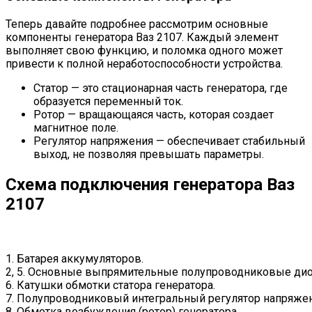
Теперь давайте подробнее рассмотрим основные
компоненты генератора Ваз 2107. Каждый элемент
выполняет свою функцию, и поломка одного может
привести к полной неработоспособности устройства.
Статор — это стационарная часть генератора, где
образуется переменный ток.
Ротор — вращающаяся часть, которая создает
магнитное поле.
Регулятор напряжения — обеспечивает стабильный
выход, не позволяя превышать параметры.
Схема подключения генератора Ваз
2107
1. Батарея аккумуляторов.
2, 5. Основные выпрямительные полупроводниковые ди
6. Катушки обмотки статора генератора.
7. Полупроводниковый интегральный регулятор напряжени
8. Обмотка возбуждения (ротор) генератора.