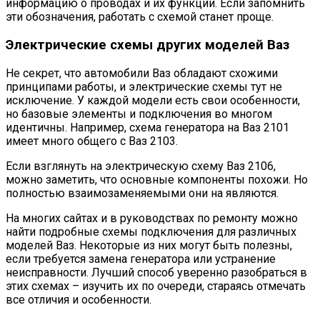
информацию о проводах и их функции. Если запомнить
эти обозначения, работать с схемой станет проще.
Электрические схемы других моделей Ваз
Не секрет, что автомобили Ваз обладают схожими
принципами работы, и электрические схемы тут не
исключение. У каждой модели есть свои особенности,
но базовые элементы и подключения во многом
идентичны. Например, схема генератора на Ваз 2101
имеет много общего с Ваз 2103.
Если взглянуть на электрическую схему Ваз 2106,
можно заметить, что основные компоненты похожи. Но
полностью взаимозаменяемыми они на являются.
На многих сайтах и в руководствах по ремонту можно
найти подробные схемы подключения для различных
моделей Ваз. Некоторые из них могут быть полезны,
если требуется замена генератора или устранение
неисправности. Лучший способ уверенно разобраться в
этих схемах – изучить их по очереди, стараясь отмечать
все отличия и особенности.