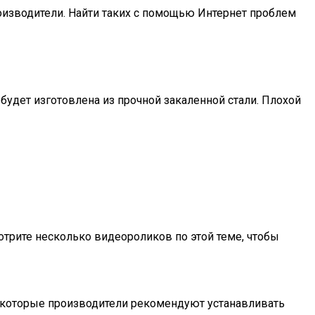
изводители. Найти таких с помощью Интернет проблем
будет изготовлена из прочной закаленной стали. Плохой
рите несколько видеороликов по этой теме, чтобы
некоторые производители рекомендуют устанавливать