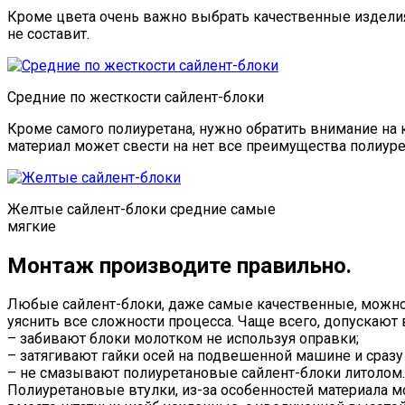
Кроме цвета очень важно выбрать качественные издели
не составит.
Средние по жесткости сайлент-блоки
Кроме самого полиуретана, нужно обратить внимание на к
материал может свести на нет все преимущества полиуре
Желтые сайлент-блоки средние самые
мягкие
Монтаж производите правильно.
Любые сайлент-блоки, даже самые качественные, можно 
уяснить все сложности процесса. Чаще всего, допускают 
– забивают блоки молотком не используя оправки;
– затягивают гайки осей на подвешенной машине и сразу 
– не смазывают полиуретановые сайлент-блоки литолом.
Полиуретановые втулки, из-за особенностей материала м